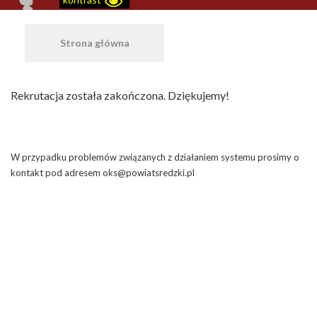
Strona główna
​Rekrutacja została zakończona. Dziękujemy!
W przypadku problemów związanych z działaniem systemu prosimy o
kontakt pod adresem oks@powiatsredzki.pl